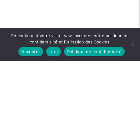
En continuant votre visite, vous acceptez notre politique de
confidentialité et l’utilisation des Cookies.
Accepter
Non
Politique de confidentialité