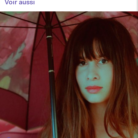
Voir aussi