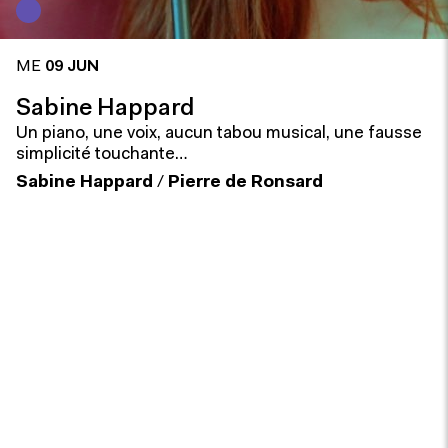
ME
09 JUN
Sabine Happard
Un piano, une voix, aucun tabou musical, une fausse
simplicité touchante…
Sabine Happard
/
Pierre de Ronsard