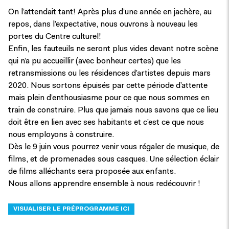
On l’attendait tant! Après plus d’une année en jachère, au
repos, dans l’expectative, nous ouvrons à nouveau les
portes du Centre culturel!
Enfin, les fauteuils ne seront plus vides devant notre scène
qui n’a pu accueillir (avec bonheur certes) que les
retransmissions ou les résidences d’artistes depuis mars
2020. Nous sortons épuisés par cette période d’attente
mais plein d’enthousiasme pour ce que nous sommes en
train de construire. Plus que jamais nous savons que ce lieu
doit être en lien avec ses habitants et c’est ce que nous
nous employons à construire.
Dès le 9 juin vous pourrez venir vous régaler de musique, de
films, et de promenades sous casques. Une sélection éclair
de films alléchants sera proposée aux enfants.
Nous allons apprendre ensemble à nous redécouvrir !
VISUALISER LE PRÉPROGRAMME ICI