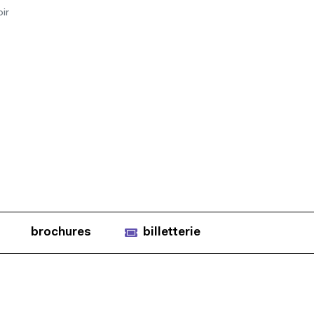
ir
brochures
billetterie