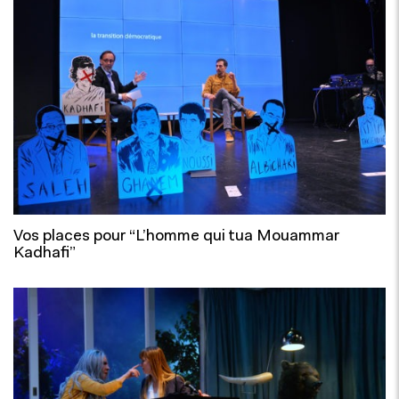
Vos places pour “L’homme qui tua Mouammar
Kadhafi”