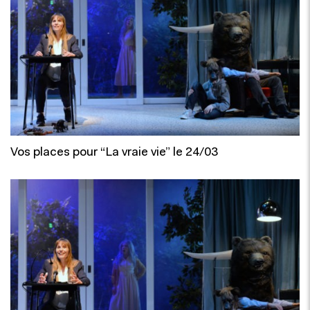
Vos places pour “La vraie vie” le 24/03