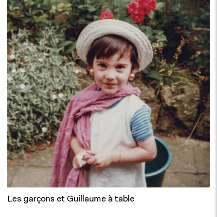
Les garçons et Guillaume à table