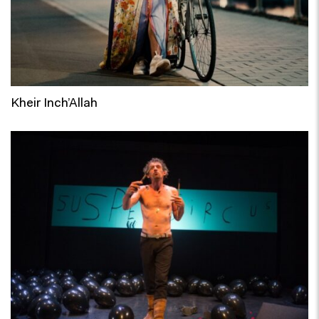
Kheir Inch’Allah