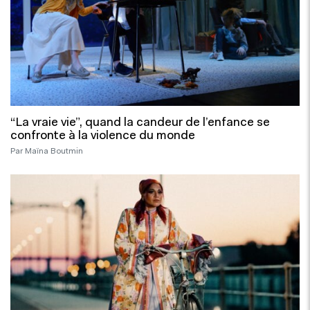
“La vraie vie”, quand la candeur de l’enfance se
confronte à la violence du monde
Par Maïna Boutmin