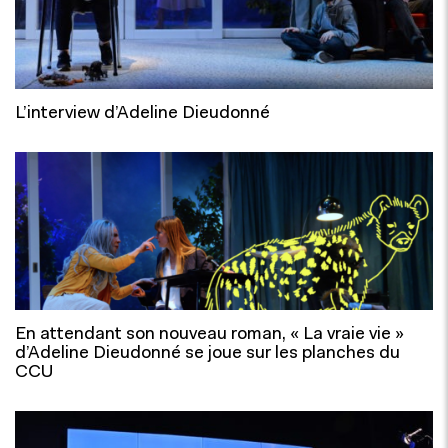
L’interview d’Adeline Dieudonné
En attendant son nouveau roman, « La vraie vie »
d’Adeline Dieudonné se joue sur les planches du
CCU