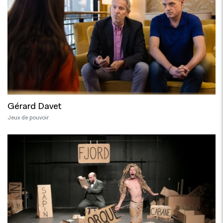
Gérard Davet
Jeux de pouvoir