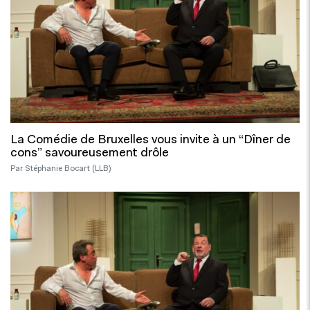
La Comédie de Bruxelles vous invite à un “Dîner de
cons” savoureusement drôle
Par Stéphanie Bocart (LLB)