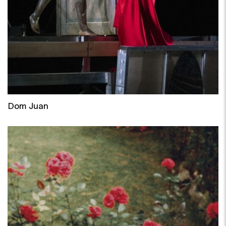
Dom Juan