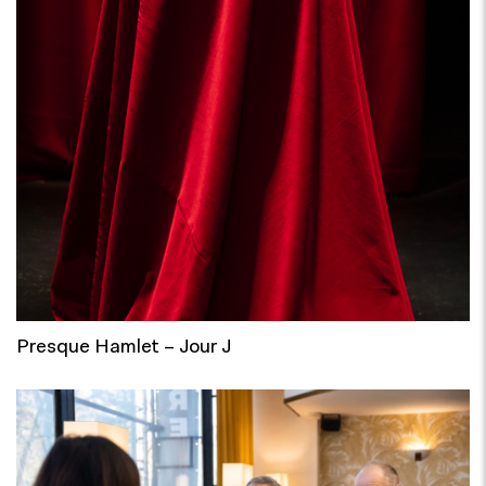
Presque Hamlet – Jour J