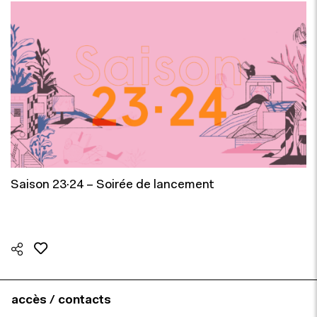
Saison 23·24 – Soirée de lancement
accès / contacts