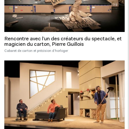
Rencontre avec l’un des créateurs du spectacle, et
magicien du carton, Pierre Guillois
Cabaret de carton et précision d’horloger