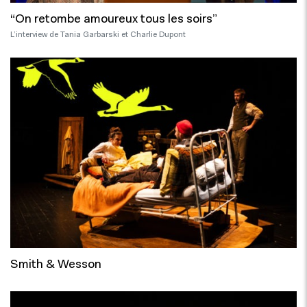
“On retombe amoureux tous les soirs”
L’interview de Tania Garbarski et Charlie Dupont
Smith & Wesson