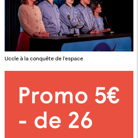
Uccle à la conquête de l’espace