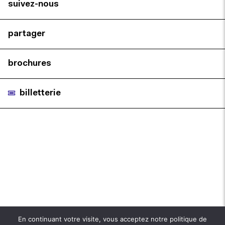
suivez-nous
partager
brochures
billetterie
En continuant votre visite, vous acceptez notre politique de