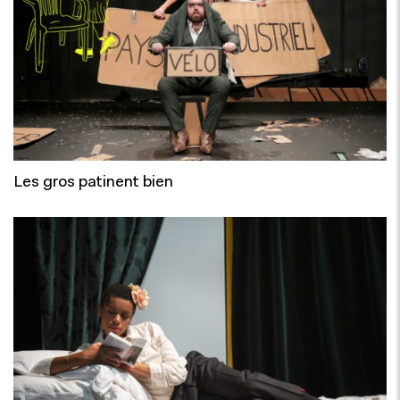
Les gros patinent bien