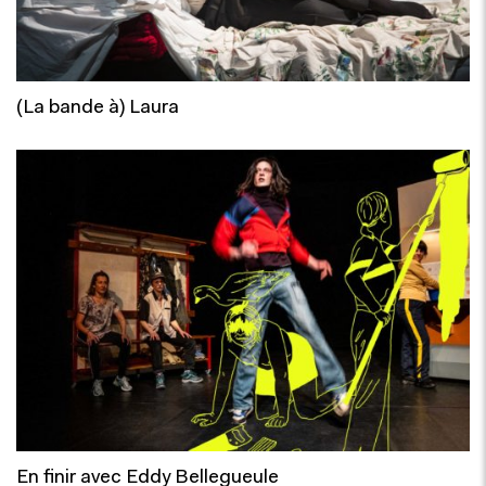
(La bande à) Laura
En finir avec Eddy Bellegueule