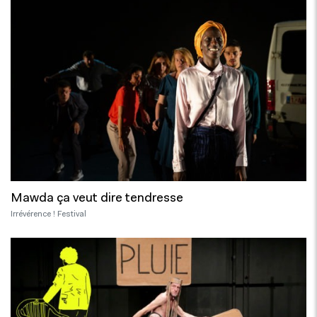
Mawda ça veut dire tendresse
Irrévérence ! Festival