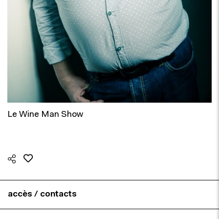
Le Wine Man Show
accès / contacts