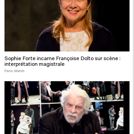
Sophie Forte incarne Françoise Dolto sur scène :
interprétation magistrale
Paris-Match