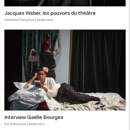
Jacques Weber, les pouvoirs du théâtre
Interview Françoise Laeckmann
Interview Gaëlle Bourges
Par Françoise Laeckmann