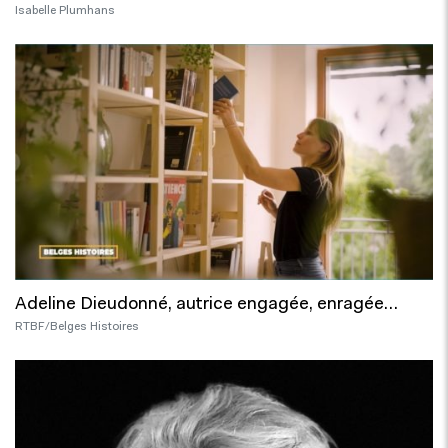
Isabelle Plumhans
Adeline Dieudonné, autrice engagée, enragée…
RTBF/Belges Histoires