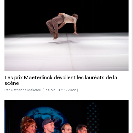
Les prix Maeterlinck dévoilent les lauréats de la
scène
Par Catherine Makereel (Le Soir – 1/11/2022 )