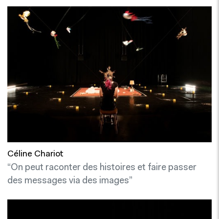
Céline Chariot
“On peut raconter des histoires et faire passer
des messages via des images”