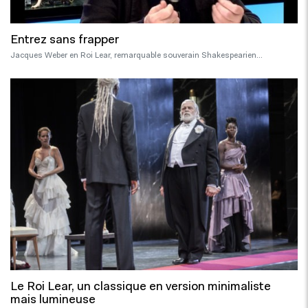
Entrez sans frapper
Jacques Weber en Roi Lear, remarquable souverain Shakespearien…
Le Roi Lear, un classique en version minimaliste
mais lumineuse