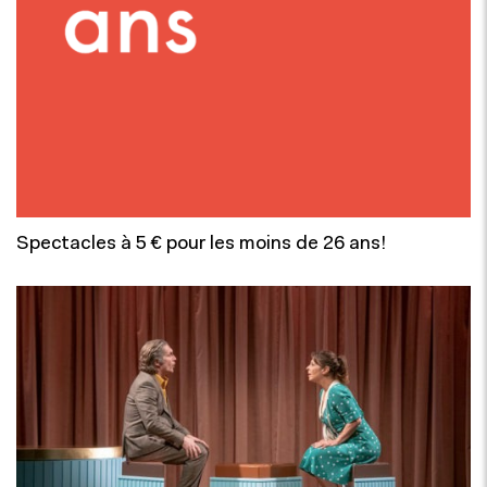
Spectacles à 5 € pour les moins de 26 ans!