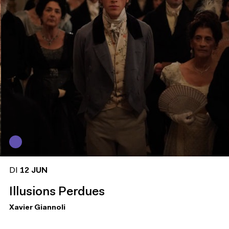
DI
12 JUN
Illusions Perdues
Xavier Giannoli