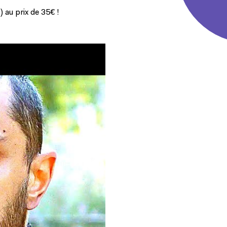
) au prix de 35€ !