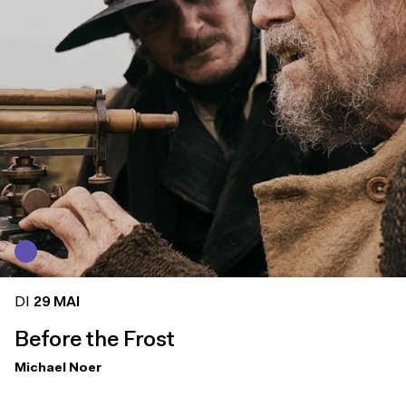
DI
29 MAI
Before the Frost
Michael Noer