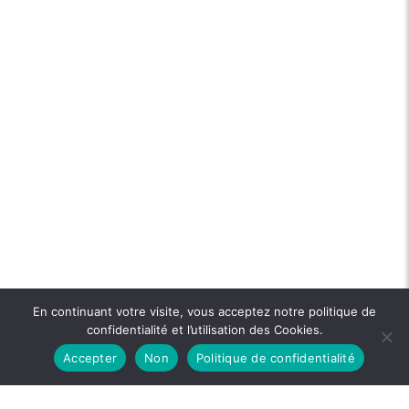
En continuant votre visite, vous acceptez notre politique de
confidentialité et l’utilisation des Cookies.
Accepter
Non
Politique de confidentialité