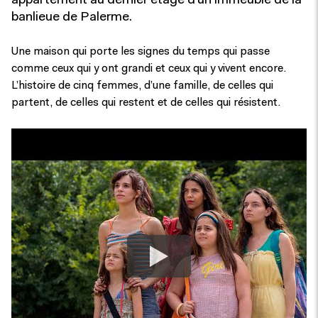
appartement au dernier étage d’un immeuble de la
banlieue de Palerme.
Une maison qui porte les signes du temps qui passe
comme ceux qui y ont grandi et ceux qui y vivent encore.
L’histoire de cinq femmes, d’une famille, de celles qui
partent, de celles qui restent et de celles qui résistent.