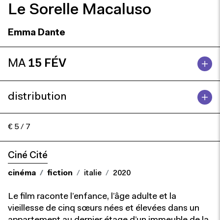
Le Sorelle Macaluso
Emma Dante
MA
15 FÉV
distribution
€ 5 / 7
Ciné Cité
cinéma
fiction
italie
2020
Le film raconte l’enfance, l’âge adulte et la
vieillesse de cinq sœurs nées et élevées dans un