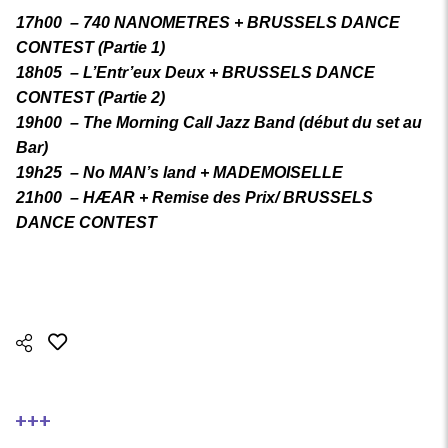
17h00 – 740 NANOMETRES + BRUSSELS DANCE
CONTEST (Partie 1)
18h05 – L’Entr’eux Deux + BRUSSELS DANCE
CONTEST (Partie 2)
19h00 – The Morning Call Jazz Band (début du set au
Bar)
19h25 – No MAN’s land + MADEMOISELLE
21h00 – HÆAR + Remise des Prix/ BRUSSELS
DANCE CONTEST
+++