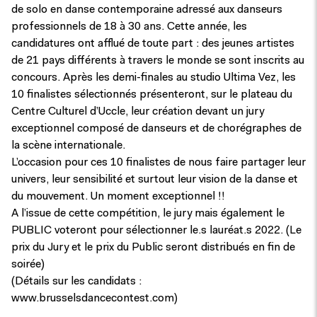
de solo en danse contemporaine adressé aux danseurs
professionnels de 18 à 30 ans. Cette année, les
candidatures ont afflué de toute part : des jeunes artistes
de 21 pays différents à travers le monde se sont inscrits au
concours. Après les demi-finales au studio Ultima Vez, les
10 finalistes sélectionnés présenteront, sur le plateau du
Centre Culturel d’Uccle, leur création devant un jury
exceptionnel composé de danseurs et de chorégraphes de
la scène internationale.
L’occasion pour ces 10 finalistes de nous faire partager leur
univers, leur sensibilité et surtout leur vision de la danse et
du mouvement. Un moment exceptionnel !!
A l’issue de cette compétition, le jury mais également le
PUBLIC voteront pour sélectionner le.s lauréat.s 2022. (Le
prix du Jury et le prix du Public seront distribués en fin de
soirée)
(Détails sur les candidats :
www.brusselsdancecontest.com)