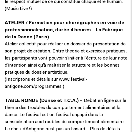
le respect mutuel de ce qui constitue chaque être humain.
(Music Live !)
ATELIER
/ Formation pour chorégraphes
en voie de
professionnalisation, durée 4 heures – La Fabrique
de la Dance (Paris)
.
Atelier collectif pour réaliser un dossier de présentation de
son projet de création. Entre théorie et exercices pratiques,
les participants vont pouvoir s’initier à l’écriture de leur note
d’intention ainsi qu’à maîtriser la structure et les bonnes
pratiques du dossier artistique.
(Inscriptons et détails sur www.festival-
antigone.com/programmes )
TABLE RONDE (Danse et T.C.A.)
– Débat en ligne sur le
thème des troubles du comportement alimentaires et la
danse. Le festival est un festival engagé dans la
sensibilisation aux troubles du comportement alimentaire.
Le choix d’Antigone n’est pas un hasard… Plus de détails