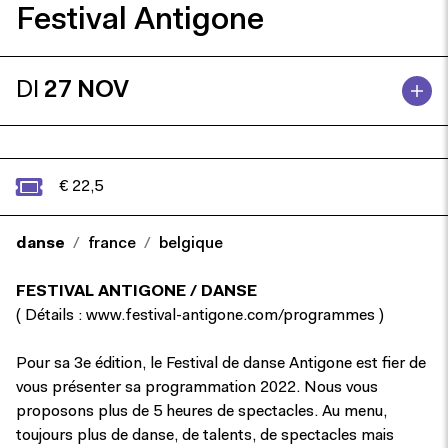
Festival Antigone
DI
27 NOV
€ 22,5
danse
france
belgique
FESTIVAL ANTIGONE / DANSE
( Détails : www.festival-antigone.com/programmes )
Pour sa 3e édition, le Festival de danse Antigone est fier de
vous présenter sa programmation 2022. Nous vous
proposons plus de 5 heures de spectacles. Au menu,
toujours plus de danse, de talents, de spectacles mais