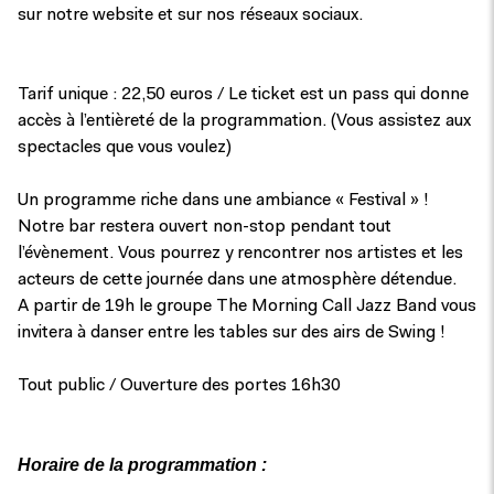
sur notre website et sur nos réseaux sociaux.
Tarif unique : 22,50 euros / Le ticket est un pass qui donne
accès à l’entièreté de la programmation. (Vous assistez aux
spectacles que vous voulez)
Un programme riche dans une ambiance « Festival » !
Notre bar restera ouvert non-stop pendant tout
l’évènement. Vous pourrez y rencontrer nos artistes et les
acteurs de cette journée dans une atmosphère détendue.
A partir de 19h le groupe The Morning Call Jazz Band vous
invitera à danser entre les tables sur des airs de Swing !
Tout public / Ouverture des portes 16h30
Horaire de la programmation :