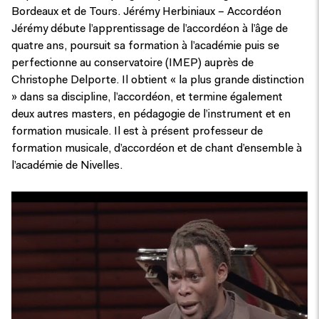
Bordeaux et de Tours. Jérémy Herbiniaux – Accordéon
Jérémy débute l’apprentissage de l’accordéon à l’âge de
quatre ans, poursuit sa formation à l’académie puis se
perfectionne au conservatoire (IMEP) auprès de
Christophe Delporte. Il obtient « la plus grande distinction
» dans sa discipline, l’accordéon, et termine également
deux autres masters, en pédagogie de l’instrument et en
formation musicale. Il est à présent professeur de
formation musicale, d’accordéon et de chant d’ensemble à
l’académie de Nivelles.