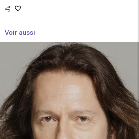
Voir aussi