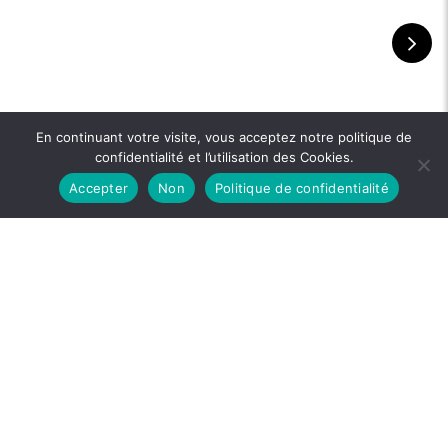
En continuant votre visite, vous acceptez notre politique de
confidentialité et l’utilisation des Cookies.
Accepter
Non
Politique de confidentialité