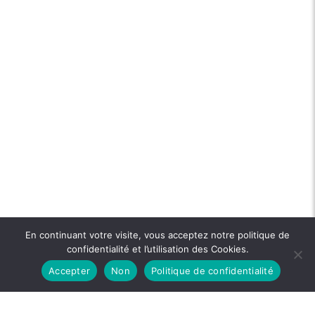
En continuant votre visite, vous acceptez notre politique de
confidentialité et l’utilisation des Cookies.
Accepter
Non
Politique de confidentialité