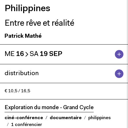
Philippines
Entre rêve et réalité
Patrick Mathé
ME
16
SA
19 SEP
distribution
€ 10,5 / 16,5
Exploration du monde - Grand Cycle
ciné-conférence
documentaire
philippines
1 conférencier