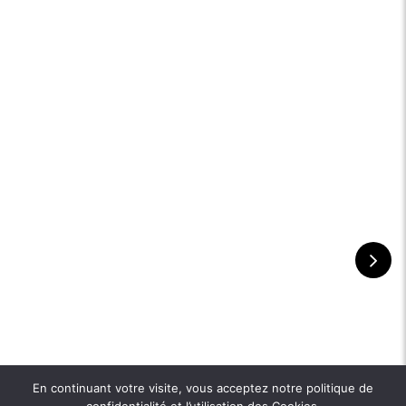
En continuant votre visite, vous acceptez notre politique de