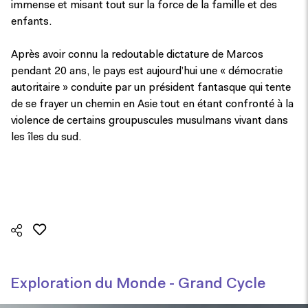
immense et misant tout sur la force de la famille et des
enfants.
Après avoir connu la redoutable dictature de Marcos
pendant 20 ans, le pays est aujourd’hui une « démocratie
autoritaire » conduite par un président fantasque qui tente
de se frayer un chemin en Asie tout en étant confronté à la
violence de certains groupuscules musulmans vivant dans
les îles du sud.
Exploration du Monde - Grand Cycle