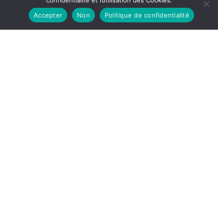
confidentialité et l’utilisation des Cookies.
Accepter
Non
Politique de confidentialité