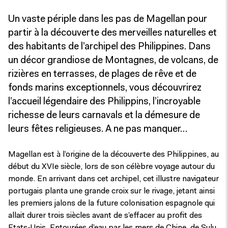
Un vaste périple dans les pas de Magellan pour
partir à la découverte des merveilles naturelles et
des habitants de l’archipel des Philippines. Dans
un décor grandiose de Montagnes, de volcans, de
rizières en terrasses, de plages de rêve et de
fonds marins exceptionnels, vous découvrirez
l’accueil légendaire des Philippins, l’incroyable
richesse de leurs carnavals et la démesure de
leurs fêtes religieuses. A ne pas manquer…
Magellan est à l’origine de la découverte des Philippines, au
début du XVIe siècle, lors de son célèbre voyage autour du
monde. En arrivant dans cet archipel, cet illustre navigateur
portugais planta une grande croix sur le rivage, jetant ainsi
les premiers jalons de la future colonisation espagnole qui
allait durer trois siècles avant de s’effacer au profit des