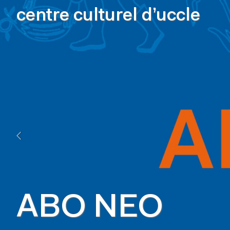
centre culturel d’uccle
ABO NEO