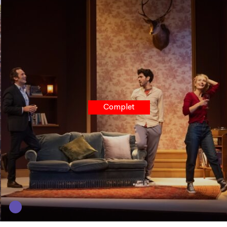
Complet