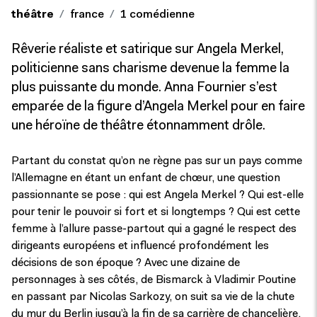
théâtre
france
1 comédienne
Rêverie réaliste et satirique sur Angela Merkel,
politicienne sans charisme devenue la femme la
plus puissante du monde. Anna Fournier s’est
emparée de la figure d’Angela Merkel pour en faire
une héroïne de théâtre étonnamment drôle.
Partant du constat qu’on ne règne pas sur un pays comme
l’Allemagne en étant un enfant de chœur, une question
passionnante se pose : qui est Angela Merkel ? Qui est-elle
pour tenir le pouvoir si fort et si longtemps ? Qui est cette
femme à l’allure passe-partout qui a gagné le respect des
dirigeants européens et influencé profondément les
décisions de son époque ? Avec une dizaine de
personnages à ses côtés, de Bismarck à Vladimir Poutine
en passant par Nicolas Sarkozy, on suit sa vie de la chute
du mur du Berlin jusqu’à la fin de sa carrière de chancelière,