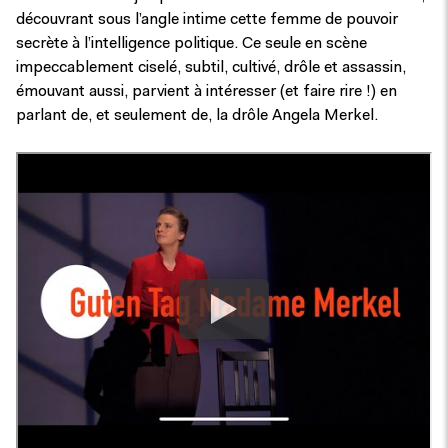
découvrant sous l’angle intime cette femme de pouvoir
secrète à l’intelligence politique. Ce seule en scène
impeccablement ciselé, subtil, cultivé, drôle et assassin,
émouvant aussi, parvient à intéresser (et faire rire !) en
parlant de, et seulement de, la drôle Angela Merkel.