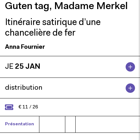
Guten tag, Madame Merkel
Itinéraire satirique d’une
chancelière de fer
Anna Fournier
JE
25 JAN
distribution
€ 11 / 26
Présentation
Presse