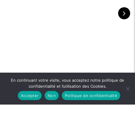
En continuant votre visite, vous acceptez notre politique de
confidentialité et l’utilisation des Cookies.
Accepter
Non
Politique de confidentialité