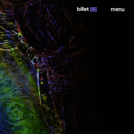
billet
menu