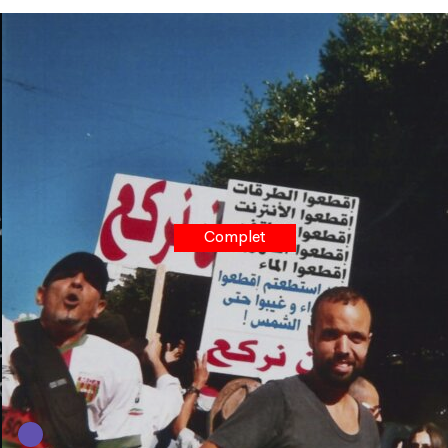
Complet