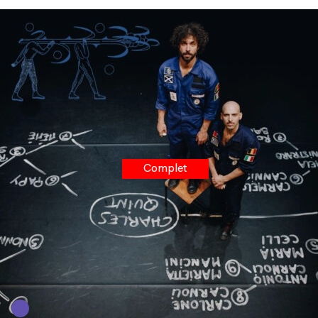
Complet