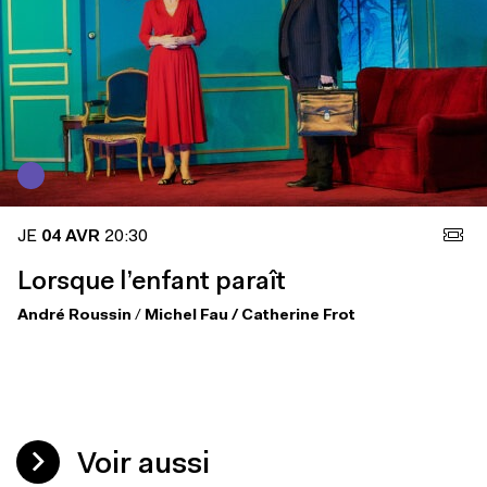
JE
04 AVR
20:30
Lorsque l’enfant paraît
André Roussin
/
Michel Fau / Catherine Frot
Voir aussi