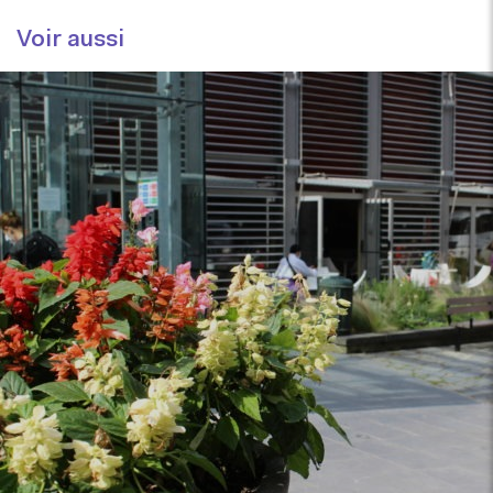
Voir aussi