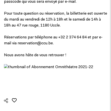
passcode qui vous sera envoyé par e-mail.
Pour toute question ou réservation, la billetterie est ouverte
du mardi au vendredi de 12h à 18h et le samedi de 14h à
18h au 47 rue rouge, 1180 Uccle.
Réservations par téléphone au +32 2 374 64 84 et par e-
mail via reservation@ccu.be.
Nous avons hâte de vous retrouver !