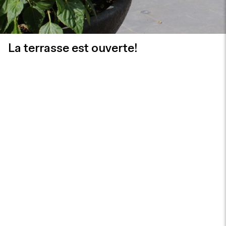
La terrasse est ouverte!