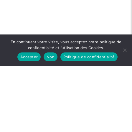
En continuant votre visite, vous acceptez notre politique de
confidentialité et l’utilisation des Cookies.
Accepter
Non
Politique de confidentialité