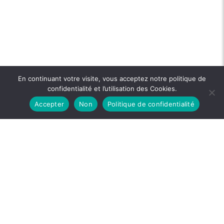
En continuant votre visite, vous acceptez notre politique de
confidentialité et l’utilisation des Cookies.
Accepter
Non
Politique de confidentialité