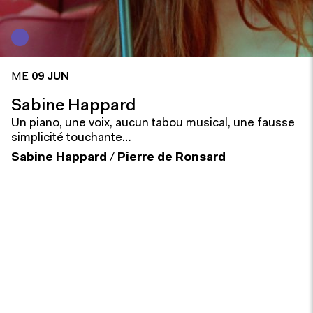
ME
09 JUN
Sabine Happard
Un piano, une voix, aucun tabou musical, une fausse
simplicité touchante…
Sabine Happard
/
Pierre de Ronsard