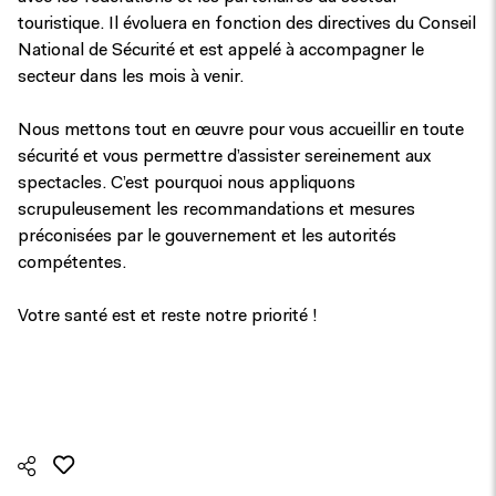
touristique. Il évoluera en fonction des directives du Conseil
National de Sécurité et est appelé à accompagner le
secteur dans les mois à venir.
Nous mettons tout en œuvre pour vous accueillir en toute
sécurité et vous permettre d’assister sereinement aux
spectacles. C’est pourquoi nous appliquons
scrupuleusement les recommandations et mesures
préconisées par le gouvernement et les autorités
compétentes.
Votre santé est et reste notre priorité !