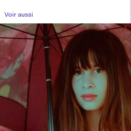
Voir aussi