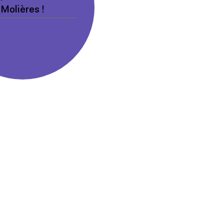
Molières !