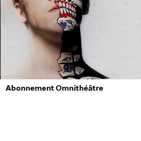
Abonnement Omnithéâtre