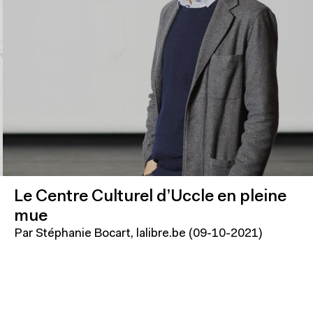
Le Centre Culturel d’Uccle en pleine
mue
Par Stéphanie Bocart, lalibre.be (09-10-2021)