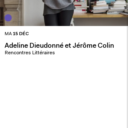
MA
15 DÉC
Adeline Dieudonné et Jérôme Colin
Rencontres Littéraires