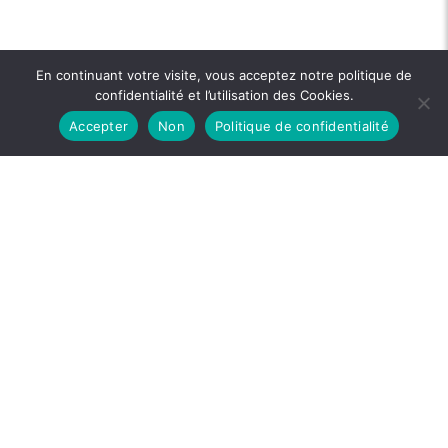
En continuant votre visite, vous acceptez notre politique de
confidentialité et l’utilisation des Cookies.
Accepter
Non
Politique de confidentialité