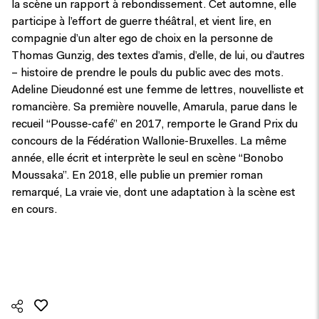
la scène un rapport à rebondissement. Cet automne, elle
participe à l’effort de guerre théâtral, et vient lire, en
compagnie d’un alter ego de choix en la personne de
Thomas Gunzig, des textes d’amis, d’elle, de lui, ou d’autres
– histoire de prendre le pouls du public avec des mots.
Adeline Dieudonné est une femme de lettres, nouvelliste et
romancière. Sa première nouvelle, Amarula, parue dans le
recueil “Pousse-café” en 2017, remporte le Grand Prix du
concours de la Fédération Wallonie-Bruxelles. La même
année, elle écrit et interprète le seul en scène “Bonobo
Moussaka”. En 2018, elle publie un premier roman
remarqué, La vraie vie, dont une adaptation à la scène est
en cours.