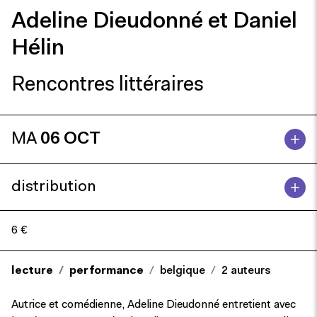
Adeline Dieudonné et Daniel
Hélin
Rencontres littéraires
MA
06 OCT
distribution
6 €
lecture
performance
belgique
2 auteurs
Autrice et comédienne, Adeline Dieudonné entretient avec