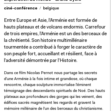
ciné-conférence
belgique
Entre Europe et Asie, l’Arménie est formée de
hauts plateaux et de volcans endormis. Carrefour
de trois empires, l’Arménie est un des berceaux de
la chrétienté. Son histoire multimillénaire
tourmentée a contribué à forger le caractère de
son peuple fort, accueillant et résilient, face à
l’adversité démontrée par l’Histoire.
Dans ce film Nicolas Pernot nous partage les secrets
d’une Arménie à la fois intime et grandiose, où chaque
rencontre, chaque sculpture immortalise l’éminent
témoignage des descendants spirituels de Noé. Des hauts
plateaux aux profondeurs des gorges qui les veinent, des
édifices sacrés magnétisent les regards et gravent la
mémoire millénaire de l’un des berceaux du christianisme.