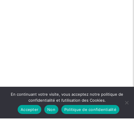
En continuant votre visite, vous acceptez notre politique de
confidentialité et l’utilisation des Cookies.
Accepter
Non
Politique de confidentialité