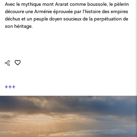
Avec le mythique mont Ararat comme boussole, le pèlerin
découvre une Arménie éprouvée par l’histoire des empires
déchus et un peuple doyen soucieux de la perpétuation de
son héritage.
+++