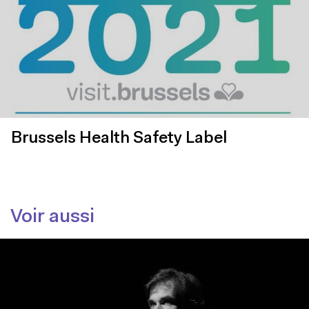
Brussels Health Safety Label
Voir aussi