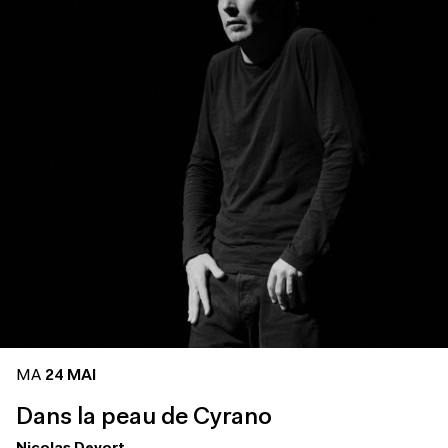
MA
24 MAI
Dans la peau de Cyrano