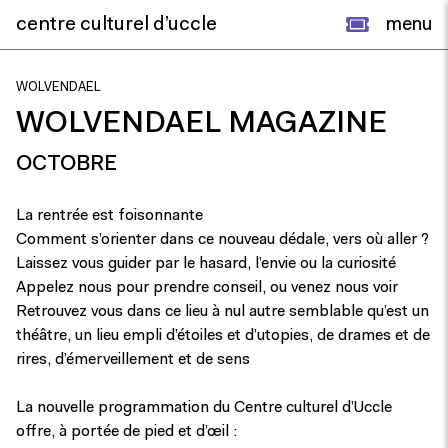
centre culturel d’uccle
menu
WOLVENDAEL
WOLVENDAEL MAGAZINE
OCTOBRE
La rentrée est foisonnante
Comment s’orienter dans ce nouveau dédale, vers où aller ?
Laissez vous guider par le hasard, l’envie ou la curiosité
Appelez nous pour prendre conseil, ou venez nous voir
Retrouvez vous dans ce lieu à nul autre semblable qu’est un
théâtre, un lieu empli d’étoiles et d’utopies, de drames et de
rires, d’émerveillement et de sens
La nouvelle programmation du Centre culturel d’Uccle
offre, à portée de pied et d’œil :