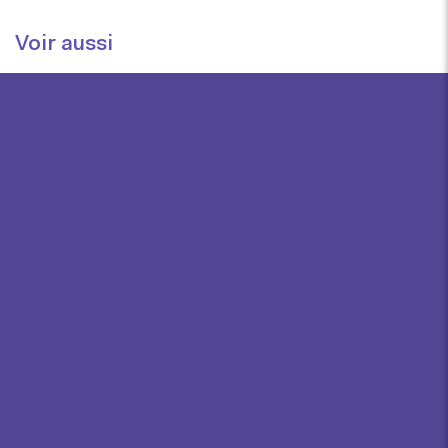
Voir aussi