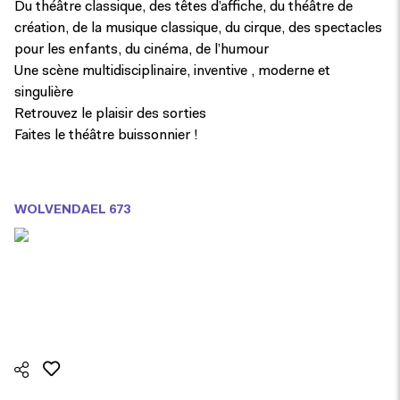
Du théâtre classique, des têtes d’affiche, du théâtre de
création, de la musique classique, du cirque, des spectacles
pour les enfants, du cinéma, de l’humour
Une scène multidisciplinaire, inventive , moderne et
singulière
Retrouvez le plaisir des sorties
Faites le théâtre buissonnier !
WOLVENDAEL 673