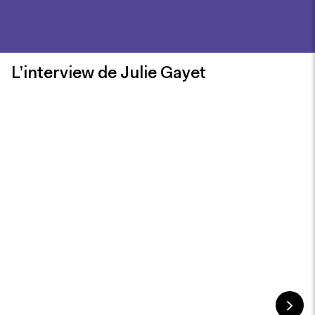
L’interview de Julie Gayet