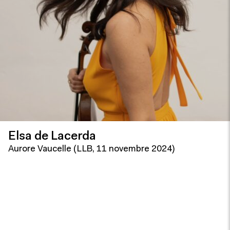
Elsa de Lacerda
Aurore Vaucelle (LLB, 11 novembre 2024)