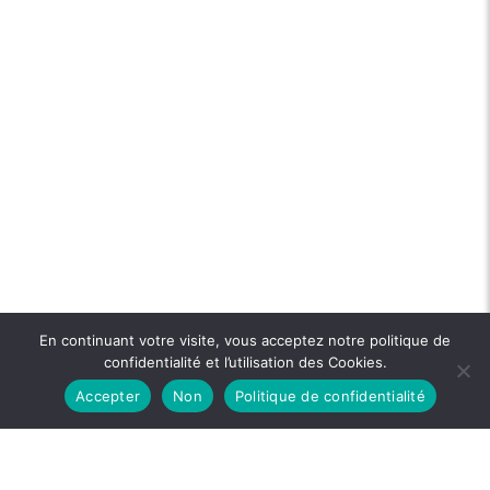
En continuant votre visite, vous acceptez notre politique de
confidentialité et l’utilisation des Cookies.
Accepter
Non
Politique de confidentialité