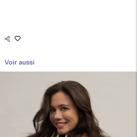
Voir aussi