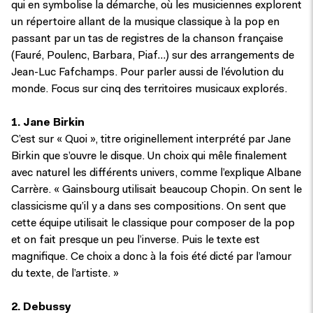
qui en symbolise la démarche, où les musiciennes explorent
un répertoire allant de la musique classique à la pop en
passant par un tas de registres de la chanson française
(Fauré, Poulenc, Barbara, Piaf…) sur des arrangements de
Jean-Luc Fafchamps. Pour parler aussi de l’évolution du
monde. Focus sur cinq des territoires musicaux explorés.
1. Jane Birkin
C’est sur « Quoi », titre originellement interprété par Jane
Birkin que s’ouvre le disque. Un choix qui mêle finalement
avec naturel les différents univers, comme l’explique Albane
Carrère. « Gainsbourg utilisait beaucoup Chopin. On sent le
classicisme qu’il y a dans ses compositions. On sent que
cette équipe utilisait le classique pour composer de la pop
et on fait presque un peu l’inverse. Puis le texte est
magnifique. Ce choix a donc à la fois été dicté par l’amour
du texte, de l’artiste. »
2. Debussy