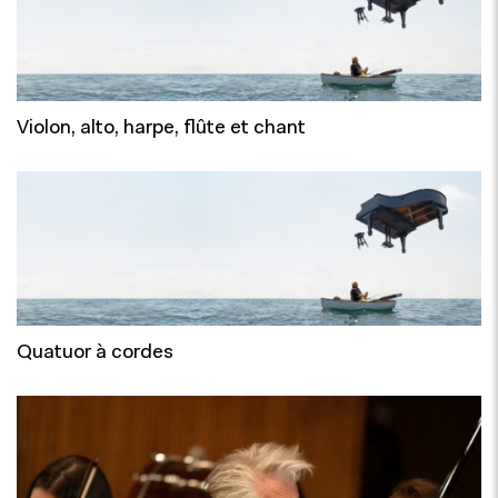
Violon, alto, harpe, flûte et chant
Quatuor à cordes