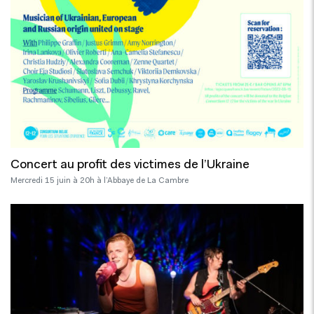
Concert au profit des victimes de l’Ukraine
Mercredi 15 juin à 20h à l’Abbaye de La Cambre