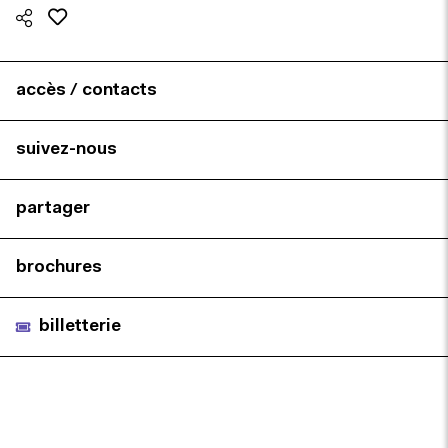
accès / contacts
suivez-nous
partager
brochures
billetterie