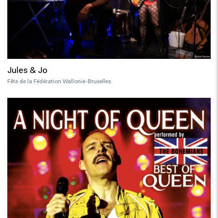
Jules & Jo
Fête de la Fédération Wallonie-Bruxelles