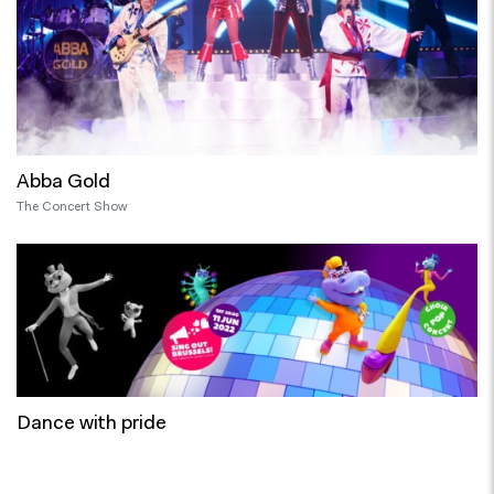
Abba Gold
The Concert Show
Dance with pride