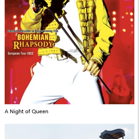
A Night of Queen