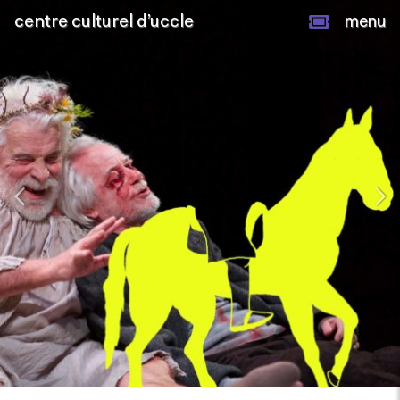
centre culturel d’uccle
menu