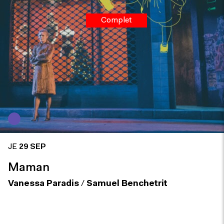
Complet
JE
29 SEP
Maman
Vanessa Paradis
/
Samuel Benchetrit