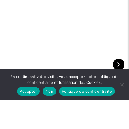
En continuant votre visite, vous acceptez notre politique de
confidentialité et l’utilisation des Cookies.
Accepter
Non
Politique de confidentialité