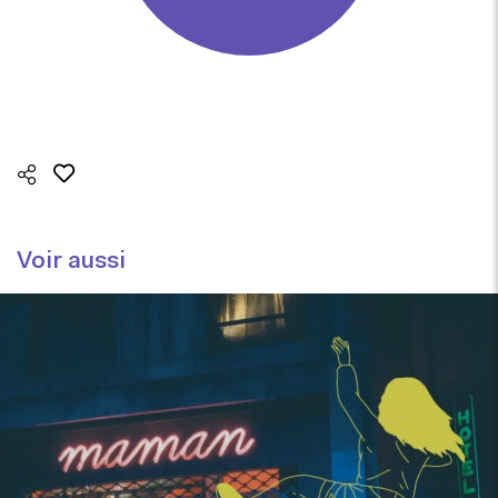
Voir aussi