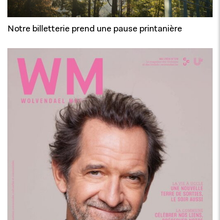
Notre billetterie prend une pause printanière