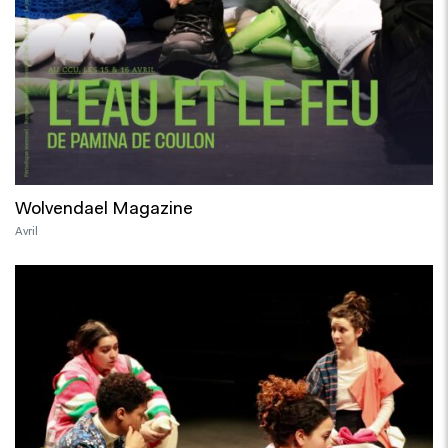
Wolvendael Magazine
Avril