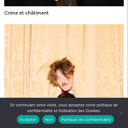
Crime et châtiment
En continuant votre visite, vous acceptez notre politique de
confidentialité et l’utilisation des Cookies.
Accepter
Non
Politique de confidentialité