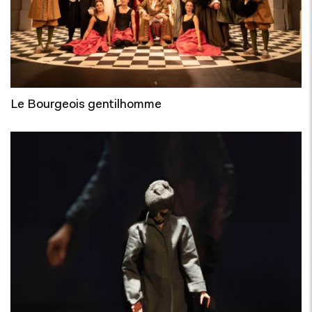
Le Bourgeois gentilhomme