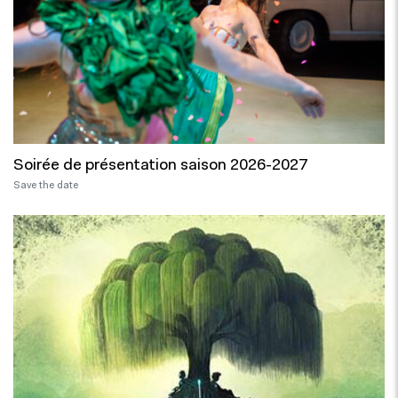
Soirée de présentation saison 2026-2027
Save the date