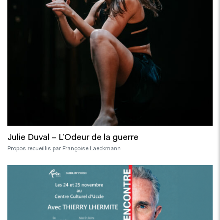
Julie Duval – L’Odeur de la guerre
Propos recueillis par Françoise Laeckmann