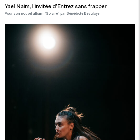
Yael Naim, l’invitée d’Entrez sans frapper
Pour son nouvel album “Solaire” par Bénédicte Beauloye