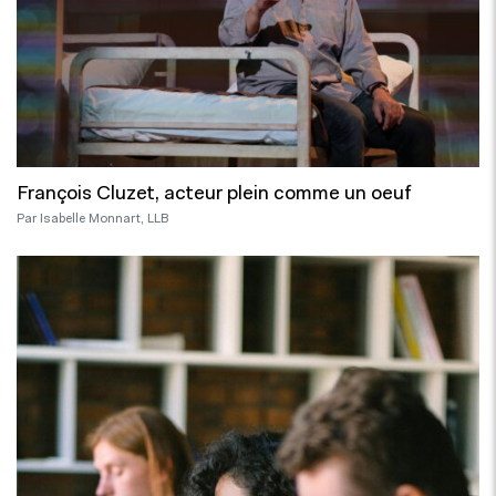
François Cluzet, acteur plein comme un oeuf
Par Isabelle Monnart, LLB