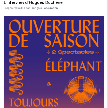
L’interview d’Hugues Duchêne
Propos recueillis par François Laeckmann