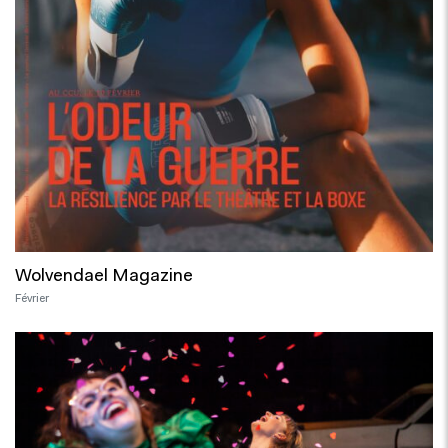
Wolvendael Magazine
Février