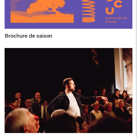
Brochure de saison