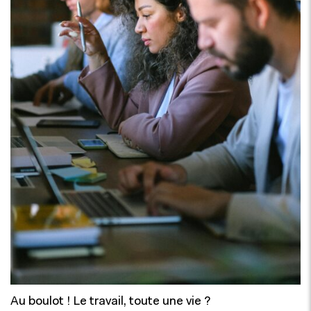
Au boulot ! Le travail, toute une vie ?