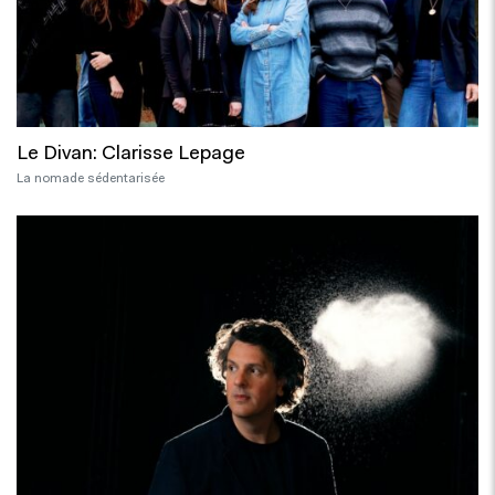
Le Divan: Clarisse Lepage
La nomade sédentarisée