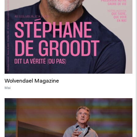
Wolvendael Magazine
Mai