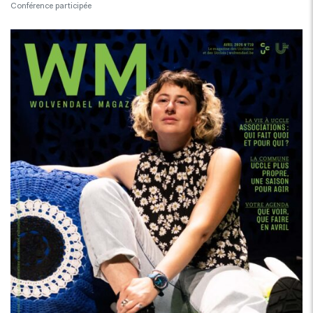
Conférence participée