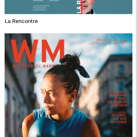
La Rencontre