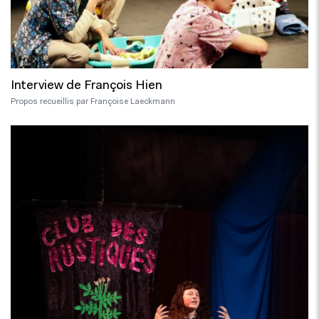
Interview de François Hien
Propos recueillis par Françoise Laeckmann