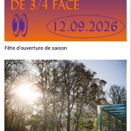
Fête d’ouverture de saison