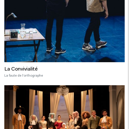
La Convivialité
La faute de l’orthographe