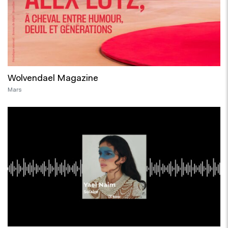
Wolvendael Magazine
Mars